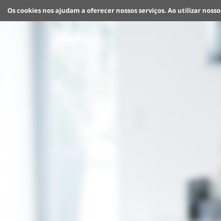
Os cookies nos ajudam a oferecer nossos serviços. Ao utilizar nosso