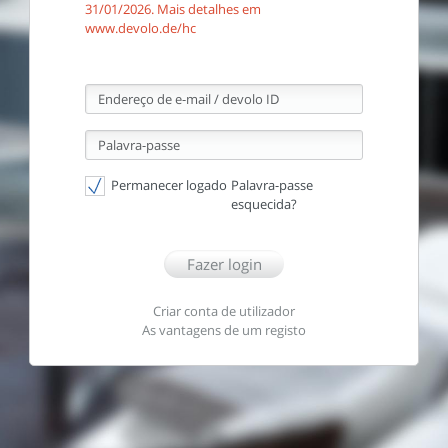
31/01/2026. Mais detalhes em
www.devolo.de/hc
Endereço de e-mail / devolo ID
Palavra-passe
Permanecer logado
Palavra-passe
esquecida?
Fazer login
Criar conta de utilizador
As vantagens de um registo