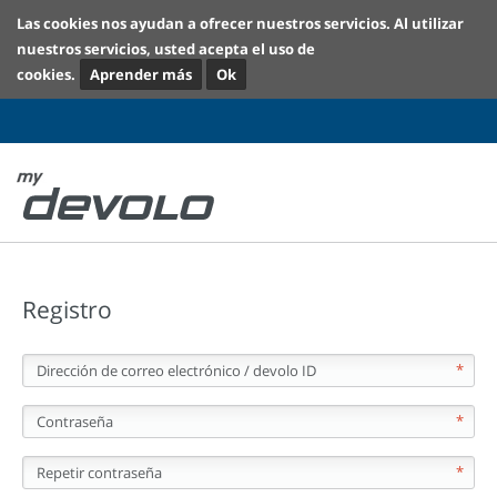
Las cookies nos ayudan a ofrecer nuestros servicios. Al utilizar
nuestros servicios, usted acepta el uso de
cookies.
Aprender más
Ok
Registro
Dirección de correo electrónico / devolo ID
*
Contraseña
*
Repetir contraseña
*